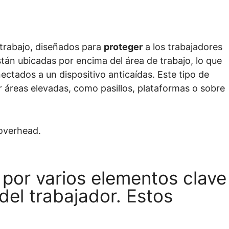
 trabajo, diseñados para
proteger
a los trabajadores
están ubicadas por encima del área de trabajo, lo que
ectados a un dispositivo anticaídas.
Este tipo de
r áreas elevadas, como pasillos, plataformas o sobre
por varios elementos clave
del trabajador. Estos