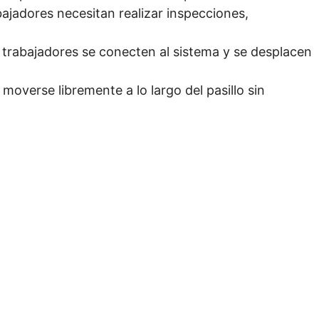
ajadores necesitan realizar inspecciones,
s trabajadores se conecten al sistema y se desplacen
 moverse libremente a lo largo del pasillo sin