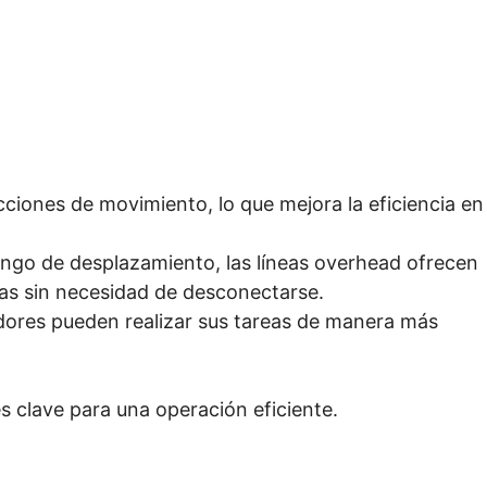
icciones de movimiento, lo que mejora la eficiencia en
rango de desplazamiento, las líneas overhead ofrecen
ias sin necesidad de desconectarse.
jadores pueden realizar sus tareas de manera más
es clave para una operación eficiente.