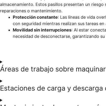
almacenamiento. Estos pasillos presentan un riesgo s
reparaciones o mantenimiento.
Protección constante
: Las líneas de vida ove
con seguridad mientras realizan sus tareas en 
Movilidad sin interrupciones
: Al estar conect
necesidad de desconectarse, garantizando su s
Áreas de trabajo sobre maquinar
Estaciones de carga y descarga 