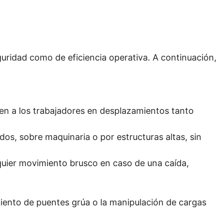
guridad como de eficiencia operativa. A continuación,
cen a los trabajadores en desplazamientos tanto
dos, sobre maquinaria o por estructuras altas, sin
lquier movimiento brusco en caso de una caída,
miento de puentes grúa o la manipulación de cargas