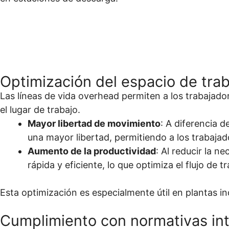
Optimización del espacio de trab
Las líneas de vida overhead permiten a los trabajador
el lugar de trabajo.
Mayor libertad de movimiento
: A diferencia 
una mayor libertad, permitiendo a los trabaja
Aumento de la productividad
: Al reducir la 
rápida y eficiente, lo que optimiza el flujo de t
Esta optimización es especialmente útil en plantas in
Cumplimiento con normativas in