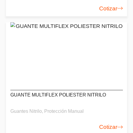
Cotizar
GUANTE MULTIFLEX POLIESTER NITRILO
Guantes Nitrilo
,
Protección Manual
Cotizar