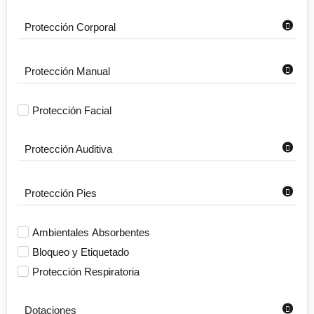
Protección Corporal
Protección Manual
Protección Facial
Protección Auditiva
Protección Pies
Ambientales Absorbentes
Bloqueo y Etiquetado
Protección Respiratoria
Dotaciones