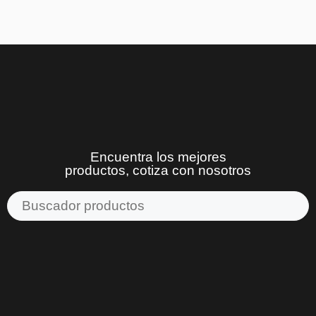
Encuentra los mejores
productos, cotiza con nosotros