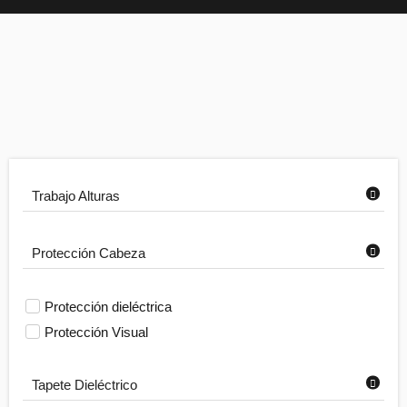
Trabajo Alturas
Protección Cabeza
Protección dieléctrica
Protección Visual
Tapete Dieléctrico