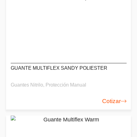
GUANTE MULTIFLEX SANDY POLIESTER
Guantes Nitrilo
,
Protección Manual
Cotizar