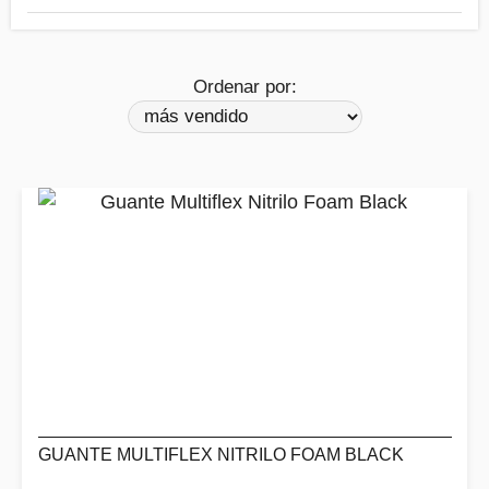
Ordenar por:
GUANTE MULTIFLEX NITRILO FOAM BLACK