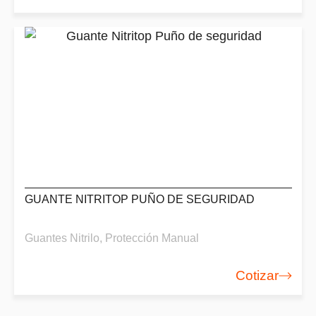
GUANTE NITRITOP PUÑO DE SEGURIDAD
Guantes Nitrilo
,
Protección Manual
Cotizar