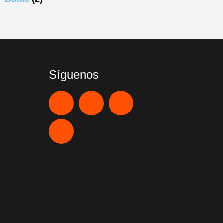
Síguenos