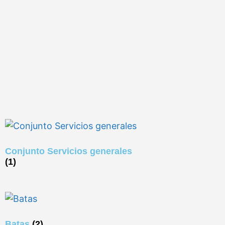
Conjunto Servicios generales
(1)
Batas
(2)