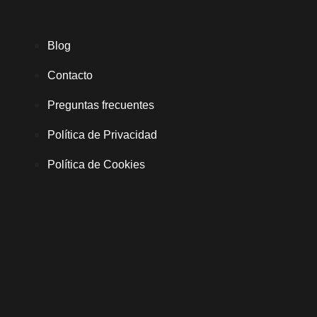
Blog
Contacto
Preguntas frecuentes
Política de Privacidad
Política de Cookies