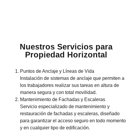
Nuestros Servicios para
Propiedad Horizontal
Puntos de Anclaje y Líneas de Vida
Instalación de sistemas de anclaje que permiten a
los trabajadores realizar sus tareas en altura de
manera segura y con total movilidad.
Mantenimiento de Fachadas y Escaleras
Servicio especializado de mantenimiento y
restauración de fachadas y escaleras, diseñado
para garantizar el acceso seguro en todo momento
y en cualquier tipo de edificación.