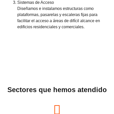
Sistemas de Acceso
Diseñamos e instalamos estructuras como
plataformas, pasarelas y escaleras fijas para
facilitar el acceso a áreas de difícil alcance en
edificios residenciales y comerciales.
Sectores que hemos atendido