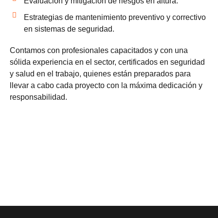
Evaluación y mitigación de riesgos en altura.
Estrategias de mantenimiento preventivo y correctivo
en sistemas de seguridad.
Contamos con profesionales capacitados y con una
sólida experiencia en el sector,
certificados en seguridad
y salud en el trabajo
, quienes están preparados para
llevar a cabo cada proyecto con la máxima dedicación y
responsabilidad.