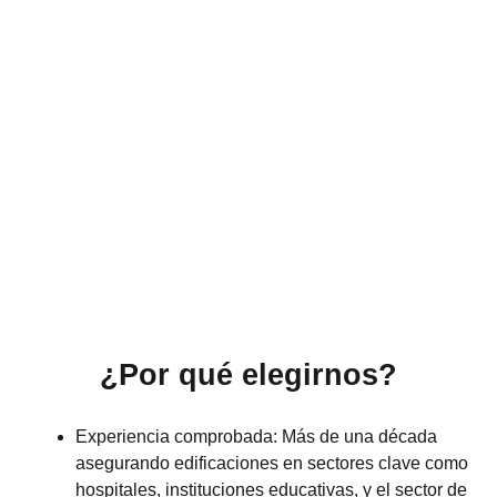
fachadas y sistemas de acceso confiables.
¿Por qué elegirnos?
Experiencia comprobada
: Más de una década
asegurando edificaciones en sectores clave como
hospitales, instituciones educativas, y el sector de