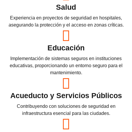
Salud
Experiencia en proyectos de seguridad en hospitales,
asegurando la protección y el acceso en zonas críticas.
Educación
Implementación de sistemas seguros en instituciones
educativas, proporcionando un entorno seguro para el
mantenimiento.
Acueducto y Servicios Públicos
Contribuyendo con soluciones de seguridad en
infraestructura esencial para las ciudades.