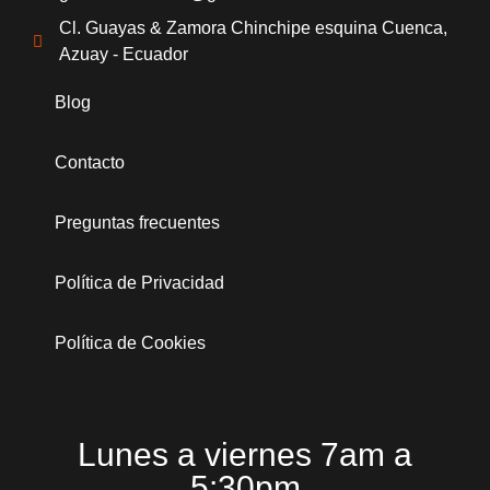
Cl. Guayas & Zamora Chinchipe esquina Cuenca,
Azuay - Ecuador
Blog
Contacto
Preguntas frecuentes
Política de Privacidad
Política de Cookies
Lunes a viernes 7am a
5:30pm