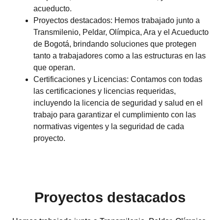
acueducto
.
Proyectos destacados
: Hemos trabajado junto a
Transmilenio, Peldar, Olímpica, Ara y el Acueducto
de Bogotá
, brindando soluciones que protegen
tanto a trabajadores como a las estructuras en las
que operan.
Certificaciones y Licencias
: Contamos con todas
las certificaciones y licencias requeridas,
incluyendo la
licencia de seguridad y salud en el
trabajo
para garantizar el cumplimiento con las
normativas vigentes y la seguridad de cada
proyecto.
Proyectos destacados