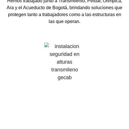
Hemos trabajado junto a Transmilenio, Peldar, Olímpica,
Ara y el Acueducto de Bogotá, brindando soluciones que
protegen tanto a trabajadores como a las estructuras en
las que operan.