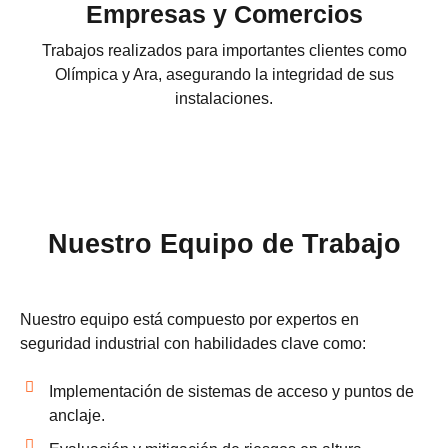
Empresas y Comercios
Trabajos realizados para importantes clientes como
Olímpica y Ara, asegurando la integridad de sus
instalaciones.
Nuestro Equipo de Trabajo
Nuestro equipo está compuesto por expertos en
seguridad industrial con habilidades clave como:
Implementación de sistemas de acceso y puntos de
anclaje.