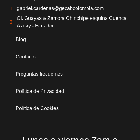
gabriel.cardenas@gecabcolombia.com
Cl. Guayas & Zamora Chinchipe esquina Cuenca,
Azuay - Ecuador
Blog
Contacto
Preguntas frecuentes
Política de Privacidad
Política de Cookies