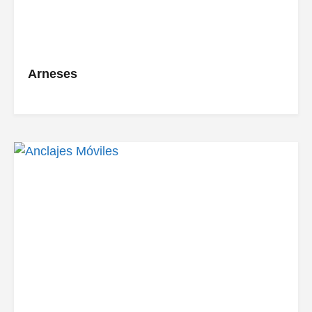
Arneses