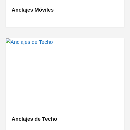
Anclajes Móviles
Anclajes de Techo