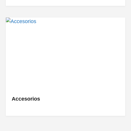
Accesorios