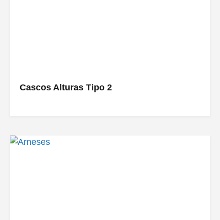
Cascos Alturas Tipo 2