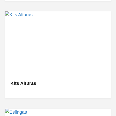
Kits Alturas