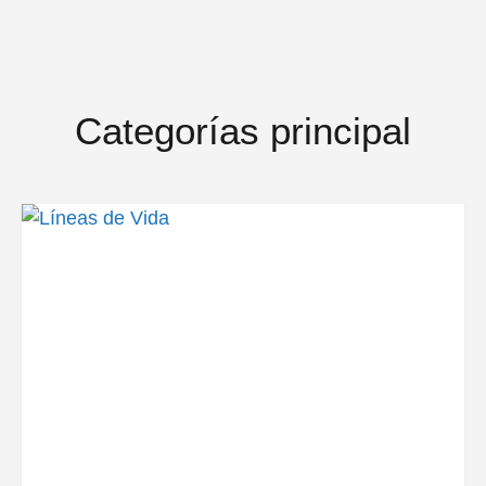
Categorías principal