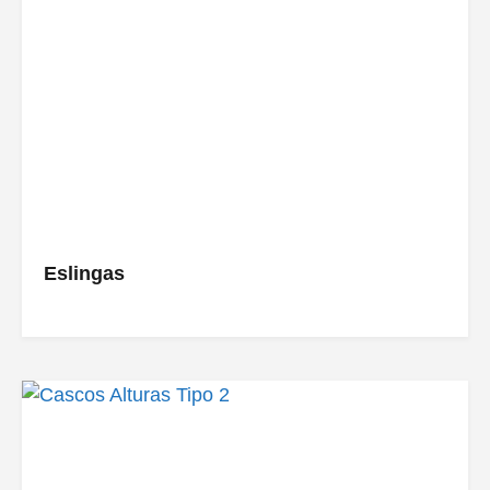
Eslingas