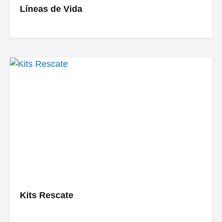
Líneas de Vida
Kits Rescate