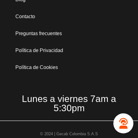
Contacto
Preguntas frecuentes
Política de Privacidad
Política de Cookies
Lunes a viernes 7am a
5:30pm
© 2024 | Gecab Colombia S.A.S