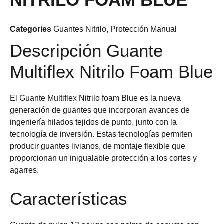
Categories
Guantes Nitrilo
,
Protección Manual
Descripción Guante
Multiflex Nitrilo Foam Blue
El Guante Multiflex Nitrilo foam Blue es la nueva
generación de guantes que incorporan avances de
ingeniería hilados tejidos de punto, junto con la
tecnología de inversión. Estas tecnologías permiten
producir guantes livianos, de montaje flexible que
proporcionan un inigualable protección a los cortes y
agarres.
Características