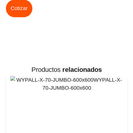
Cotizar
Productos
relacionados