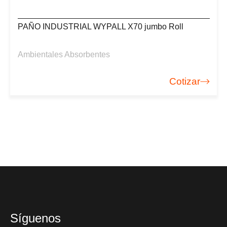
PAÑO INDUSTRIAL WYPALL X70 jumbo Roll
Ambientales Absorbentes
Cotizar
Síguenos