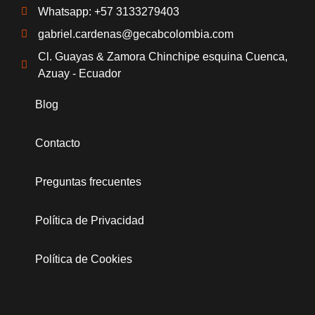
Whatsapp: +57 3133279403
gabriel.cardenas@gecabcolombia.com
Cl. Guayas & Zamora Chinchipe esquina Cuenca,
Azuay - Ecuador
Blog
Contacto
Preguntas frecuentes
Política de Privacidad
Política de Cookies