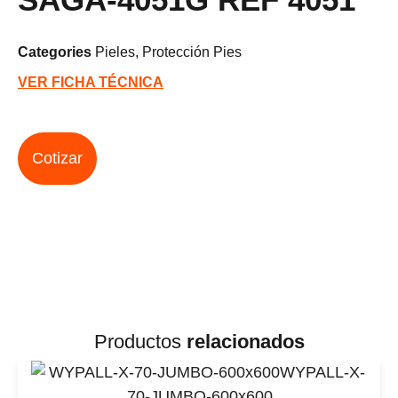
Categories
Pieles
,
Protección Pies
VER FICHA TÉCNICA
Cotizar
Productos
relacionados