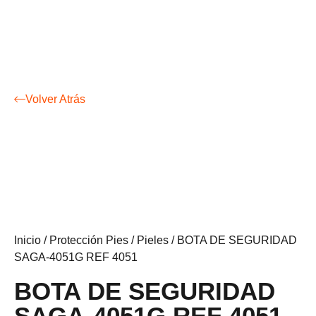
Volver Atrás
Inicio
/
Protección Pies
/
Pieles
/ BOTA DE SEGURIDAD
SAGA-4051G REF 4051
BOTA DE SEGURIDAD
SAGA-4051G REF 4051