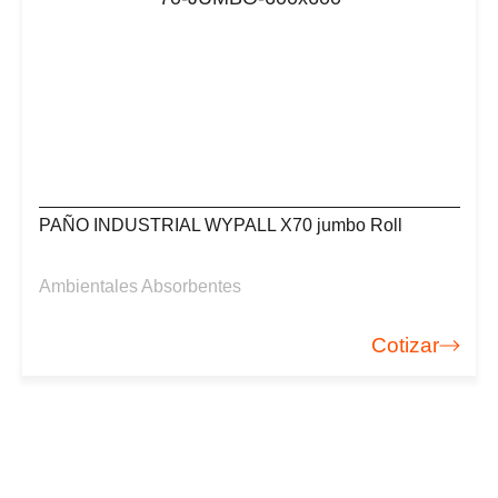
PAÑO INDUSTRIAL WYPALL X70 jumbo Roll
Ambientales Absorbentes
Cotizar