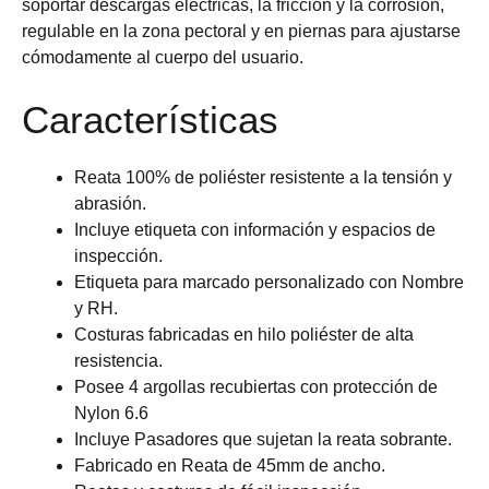
soportar descargas eléctricas, la fricción y la corrosión,
regulable en la zona pectoral y en piernas para ajustarse
cómodamente al cuerpo del usuario.
Características
Reata 100% de poliéster resistente a la tensión y
abrasión.
Incluye etiqueta con información y espacios de
inspección.
Etiqueta para marcado personalizado con Nombre
y RH.
Costuras fabricadas en hilo poliéster de alta
resistencia.
Posee 4 argollas recubiertas con protección de
Nylon 6.6
Incluye Pasadores que sujetan la reata sobrante.
Fabricado en Reata de 45mm de ancho.