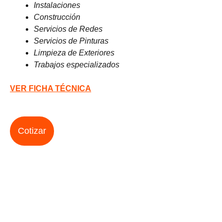
Instalaciones
Construcción
Servicios de Redes
Servicios de Pinturas
Limpieza de Exteriores
Trabajos especializados
VER FICHA TÉCNICA
Cotizar