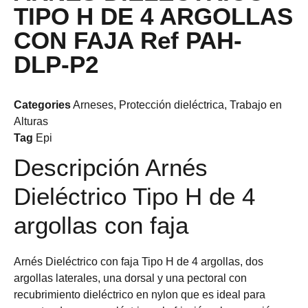
TIPO H DE 4 ARGOLLAS
CON FAJA Ref PAH-
DLP-P2
Categories
Arneses
,
Protección dieléctrica
,
Trabajo en
Alturas
Tag
Epi
Descripción Arnés
Dieléctrico Tipo H de 4
argollas con faja
Arnés Dieléctrico con faja Tipo H de 4 argollas, dos
argollas laterales, una dorsal y una pectoral con
recubrimiento dieléctrico en nylon que es ideal para