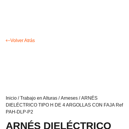
Volver Atrás
Inicio
/
Trabajo en Alturas
/
Arneses
/ ARNÉS
DIELÉCTRICO TIPO H DE 4 ARGOLLAS CON FAJA Ref
PAH-DLP-P2
ARNÉS DIELÉCTRICO