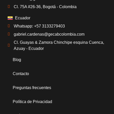
Cl. 75A #26-36, Bogotá - Colombia
Ecuador
Whatsapp: +57 3133279403
gabriel.cardenas@gecabcolombia.com
Cl. Guayas & Zamora Chinchipe esquina Cuenca,
Azuay - Ecuador
Blog
Contacto
Preguntas frecuentes
Política de Privacidad