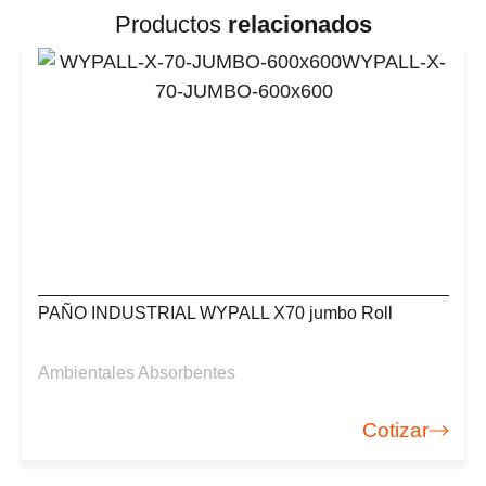
Productos
relacionados
PAÑO INDUSTRIAL WYPALL X70 jumbo Roll
Ambientales Absorbentes
Cotizar