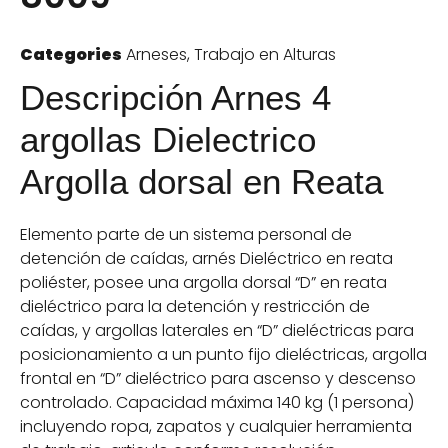
Categories
Arneses
,
Trabajo en Alturas
Descripción Arnes 4
argollas Dielectrico
Argolla dorsal en Reata
Elemento parte de un sistema personal de
detención de caídas, arnés Dieléctrico en reata
poliéster, posee una argolla dorsal “D” en reata
dieléctrico para la detención y restricción de
caídas, y argollas laterales en “D” dieléctricas para
posicionamiento a un punto fijo dieléctricas, argolla
frontal en “D” dieléctrico para ascenso y descenso
controlado. Capacidad máxima 140 kg (1 persona)
incluyendo ropa, zapatos y cualquier herramienta