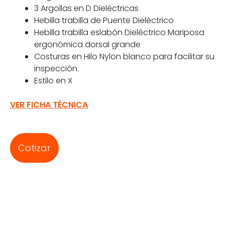
3 Argollas en D Dieléctricas
Hebilla trabilla de Puente Dieléctrico
Hebilla trabilla eslabón Dieléctrico Mariposa
ergonómica dorsal grande
Costuras en Hilo Nylon blanco para facilitar su
inspección.
Estilo en X
VER FICHA TÉCNICA
Cotizar