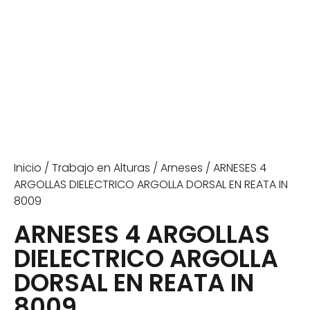
Inicio
/
Trabajo en Alturas
/
Arneses
/ ARNESES 4
ARGOLLAS DIELECTRICO ARGOLLA DORSAL EN REATA IN
8009
ARNESES 4 ARGOLLAS
DIELECTRICO ARGOLLA
DORSAL EN REATA IN
8009