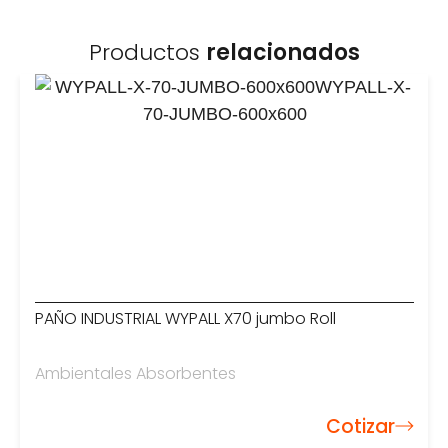
Productos
relacionados
PAÑO INDUSTRIAL WYPALL X70 jumbo Roll
Ambientales Absorbentes
Cotizar