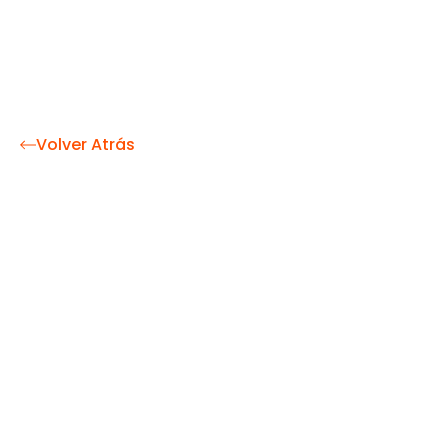
Volver Atrás