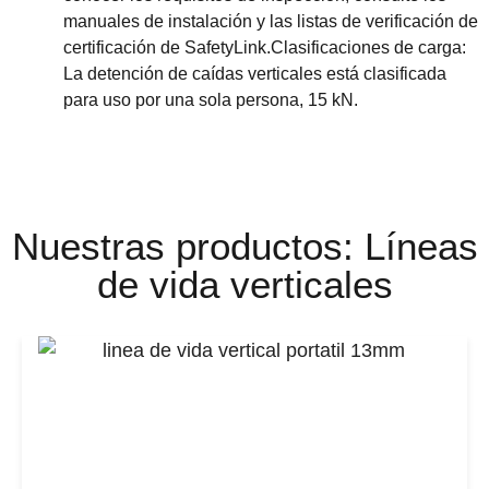
manuales de instalación y las listas de verificación de
certificación de SafetyLink.Clasificaciones de carga:
La detención de caídas verticales está clasificada
para uso por una sola persona, 15 kN.
Nuestras productos: Líneas
de vida verticales