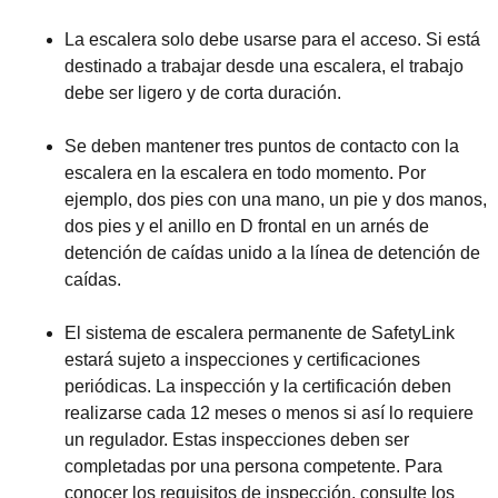
La escalera solo debe usarse para el acceso. Si está
destinado a trabajar desde una escalera, el trabajo
debe ser ligero y de corta duración.
Se deben mantener tres puntos de contacto con la
escalera en la escalera en todo momento. Por
ejemplo, dos pies con una mano, un pie y dos manos,
dos pies y el anillo en D frontal en un arnés de
detención de caídas unido a la línea de detención de
caídas.
El sistema de escalera permanente de SafetyLink
estará sujeto a inspecciones y certificaciones
periódicas. La inspección y la certificación deben
realizarse cada 12 meses o menos si así lo requiere
un regulador. Estas inspecciones deben ser
completadas por una persona competente. Para
conocer los requisitos de inspección, consulte los