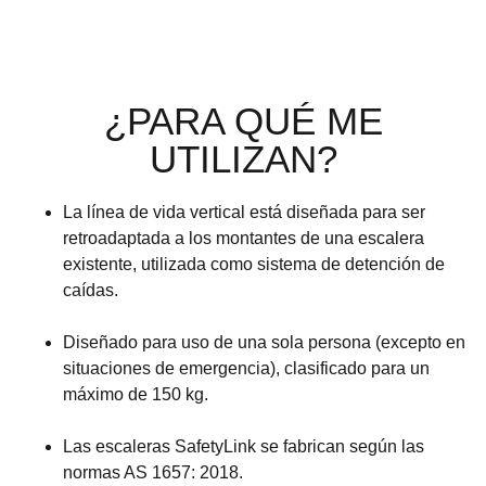
¿PARA QUÉ ME
UTILIZAN?
La línea de vida vertical está diseñada para ser
retroadaptada a los montantes de una escalera
existente, utilizada como sistema de detención de
caídas.
Diseñado para uso de una sola persona (excepto en
situaciones de emergencia), clasificado para un
máximo de 150 kg.
Las escaleras SafetyLink se fabrican según las
normas AS 1657: 2018.