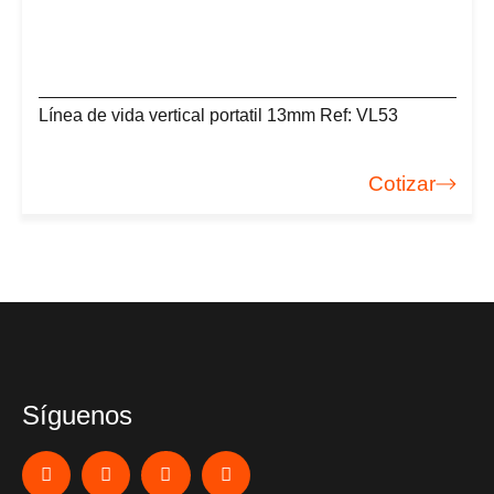
Línea de vida vertical portatil 13mm Ref: VL53
Cotizar
Síguenos